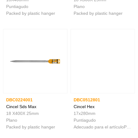
Puntiagudo
Plano
Packed by plastic hanger
Packed by plastic hanger
DBC0224001
DBC0512801
Cincel Sds Max
Cincel Hex
18 X400X 25mm
17x280mm
Plano
Puntiagudo
Packed by plastic hanger
Adecuado para el artículoPDB13008