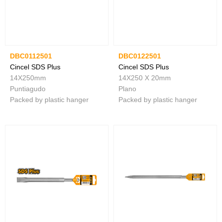
DBC0112501
DBC0122501
Cincel SDS Plus
Cincel SDS Plus
14X250mm
14X250 X 20mm
Puntiagudo
Plano
Packed by plastic hanger
Packed by plastic hanger