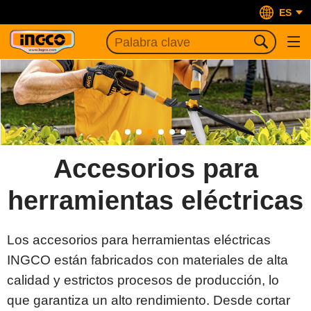
ES
Accesorios para
herramientas eléctricas
Los accesorios para herramientas eléctricas
INGCO están fabricados con materiales de alta
calidad y estrictos procesos de producción, lo
que garantiza un alto rendimiento. Desde cortar