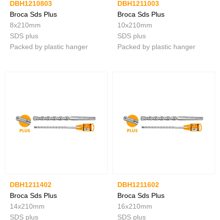
DBH1210803
DBH1211003
Broca Sds Plus
Broca Sds Plus
8x210mm
10x210mm
SDS plus
SDS plus
Packed by plastic hanger
Packed by plastic hanger
DBH1211402
DBH1211602
Broca Sds Plus
Broca Sds Plus
14x210mm
16x210mm
SDS plus
SDS plus