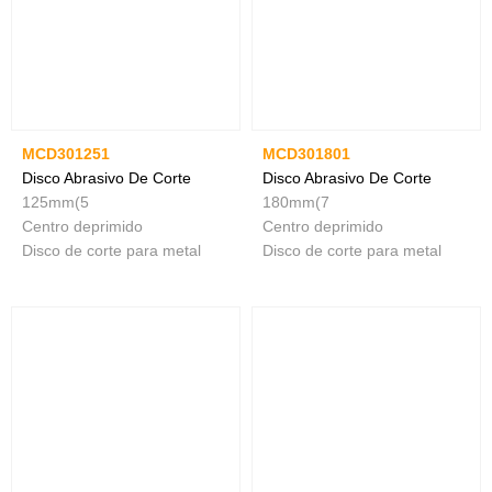
MCD301251
MCD301801
Disco Abrasivo De Corte
Disco Abrasivo De Corte
125mm(5
180mm(7
Centro deprimido
Centro deprimido
Disco de corte para metal
Disco de corte para metal