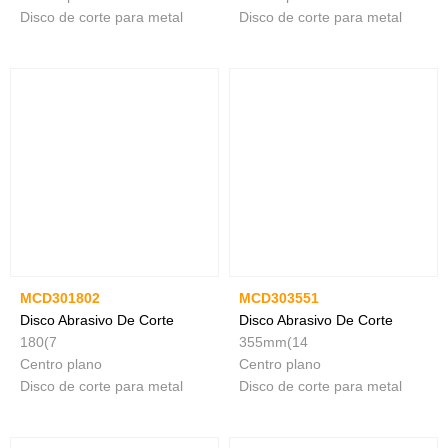
Disco de corte para metal
Disco de corte para metal
MCD301802
MCD303551
Disco Abrasivo De Corte
Disco Abrasivo De Corte
180(7
355mm(14
Centro plano
Centro plano
Disco de corte para metal
Disco de corte para metal