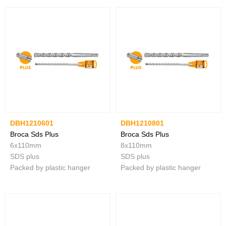
DBH1210601
DBH1210801
Broca Sds Plus
Broca Sds Plus
6x110mm
8x110mm
SDS plus
SDS plus
Packed by plastic hanger
Packed by plastic hanger