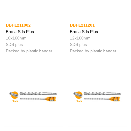
DBH1211002
DBH1211201
Broca Sds Plus
Broca Sds Plus
10x160mm
12x160mm
SDS plus
SDS plus
Packed by plastic hanger
Packed by plastic hanger