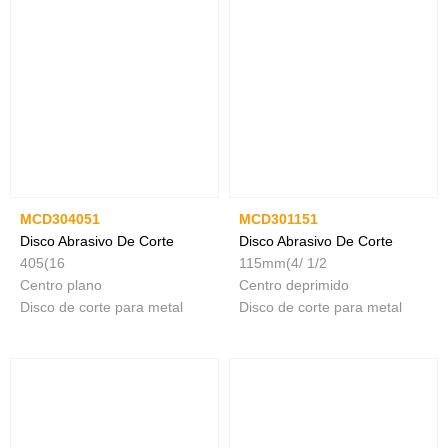
MCD304051
MCD301151
Disco Abrasivo De Corte
Disco Abrasivo De Corte
405(16
115mm(4/ 1/2
Centro plano
Centro deprimido
Disco de corte para metal
Disco de corte para metal