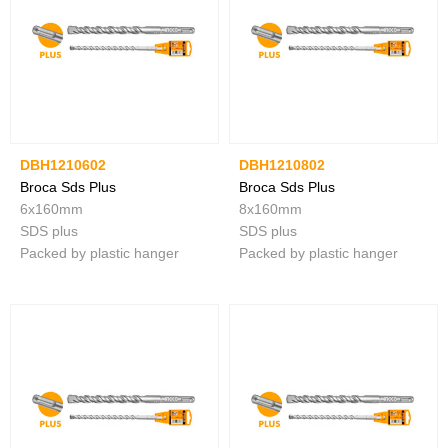
DBH1210602
DBH1210802
Broca Sds Plus
Broca Sds Plus
6x160mm
8x160mm
SDS plus
SDS plus
Packed by plastic hanger
Packed by plastic hanger