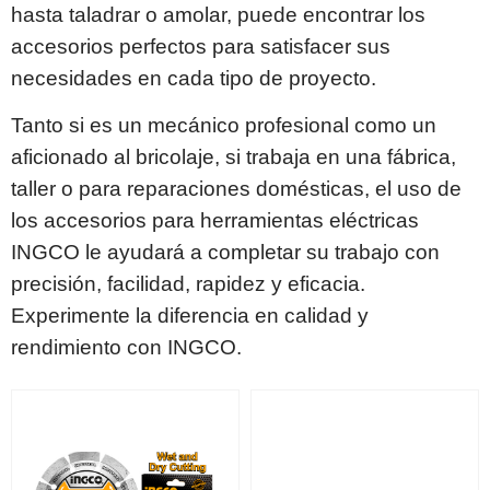
hasta taladrar o amolar, puede encontrar los
accesorios perfectos para satisfacer sus
necesidades en cada tipo de proyecto.
Tanto si es un mecánico profesional como un
aficionado al bricolaje, si trabaja en una fábrica,
taller o para reparaciones domésticas, el uso de
los accesorios para herramientas eléctricas
INGCO le ayudará a completar su trabajo con
precisión, facilidad, rapidez y eficacia.
Experimente la diferencia en calidad y
rendimiento con INGCO.