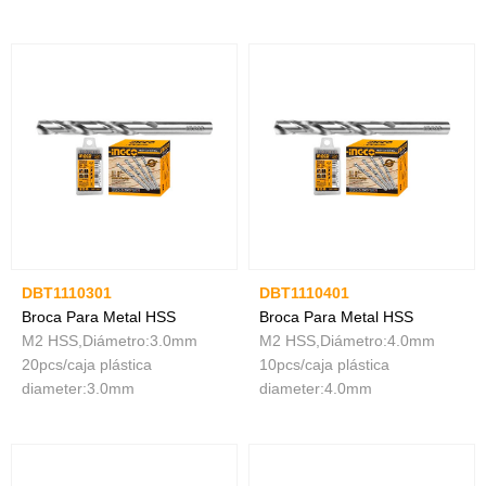
DBT1110301
DBT1110401
Broca Para Metal HSS
Broca Para Metal HSS
M2 HSS,Diámetro:3.0mm
M2 HSS,Diámetro:4.0mm
20pcs/caja plástica
10pcs/caja plástica
diameter:3.0mm
diameter:4.0mm