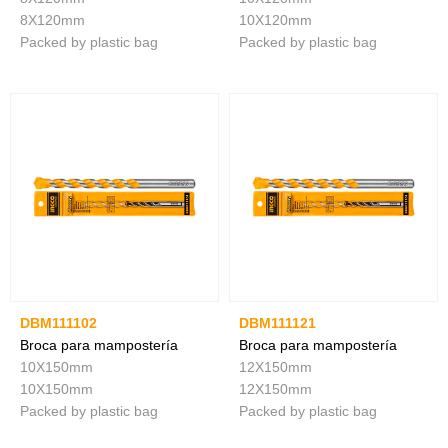
8X120mm
10X120mm
Packed by plastic bag
Packed by plastic bag
DBM111102
DBM111121
Broca para mampostería
Broca para mampostería
10X150mm
12X150mm
10X150mm
12X150mm
Packed by plastic bag
Packed by plastic bag