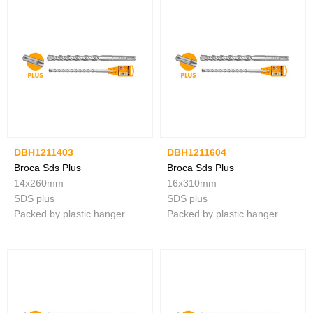
DBH1211403
DBH1211604
Broca Sds Plus
Broca Sds Plus
14x260mm
16x310mm
SDS plus
SDS plus
Packed by plastic hanger
Packed by plastic hanger