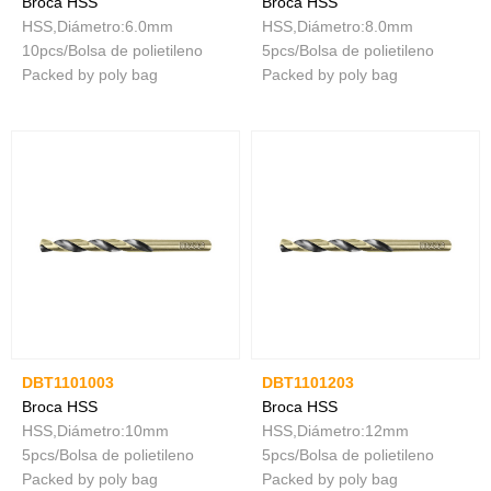
Broca HSS
Broca HSS
HSS,Diámetro:6.0mm
HSS,Diámetro:8.0mm
10pcs/Bolsa de polietileno
5pcs/Bolsa de polietileno
Packed by poly bag
Packed by poly bag
DBT1101003
DBT1101203
Broca HSS
Broca HSS
HSS,Diámetro:10mm
HSS,Diámetro:12mm
5pcs/Bolsa de polietileno
5pcs/Bolsa de polietileno
Packed by poly bag
Packed by poly bag