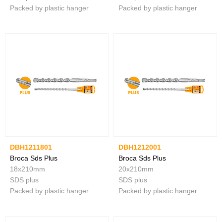
Packed by plastic hanger
Packed by plastic hanger
DBH1211801
DBH1212001
Broca Sds Plus
Broca Sds Plus
18x210mm
20x210mm
SDS plus
SDS plus
Packed by plastic hanger
Packed by plastic hanger