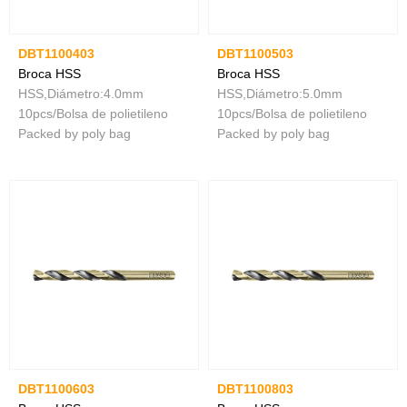
DBT1100403
DBT1100503
Broca HSS
Broca HSS
HSS,Diámetro:4.0mm
HSS,Diámetro:5.0mm
10pcs/Bolsa de polietileno
10pcs/Bolsa de polietileno
Packed by poly bag
Packed by poly bag
DBT1100603
DBT1100803