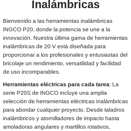
Inalámbricas
Bienvenido a las herramientas inalámbricas
INGCO P20, donde la potencia se une a la
innovación. Nuestra última gama de herramientas
inalámbricas de 20 V está diseñada para
proporcionar a los profesionales y entusiastas del
bricolaje un rendimiento, versatilidad y facilidad
de uso incomparables.
Herramientas eléctricas para cada tarea
: La
serie P20S de INGCO incluye una amplia
selección de herramientas eléctricas inalámbricas
para abordar cualquier proyecto. Desde taladros
inalámbricos y atornilladores de impacto hasta
amoladoras angulares y martillos rotativos,