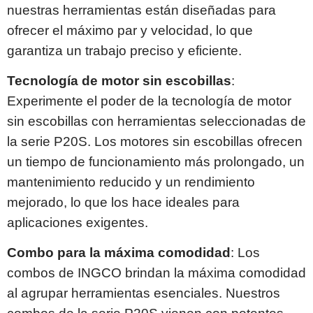
nuestras herramientas están diseñadas para
ofrecer el máximo par y velocidad, lo que
garantiza un trabajo preciso y eficiente.
Tecnología de motor sin escobillas
:
Experimente el poder de la tecnología de motor
sin escobillas con herramientas seleccionadas de
la serie P20S. Los motores sin escobillas ofrecen
un tiempo de funcionamiento más prolongado, un
mantenimiento reducido y un rendimiento
mejorado, lo que los hace ideales para
aplicaciones exigentes.
Combo para la máxima comodidad
: Los
combos de INGCO brindan la máxima comodidad
al agrupar herramientas esenciales. Nuestros