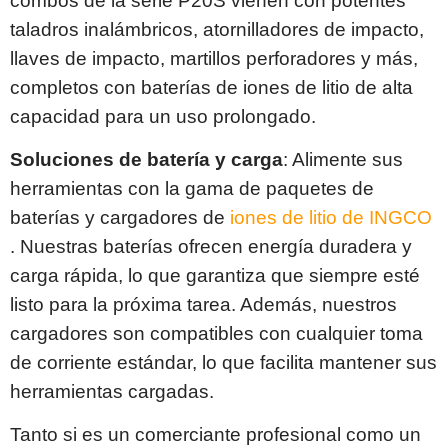
combos de la serie P20S vienen con potentes
taladros inalámbricos, atornilladores de impacto,
llaves de impacto, martillos perforadores y más,
completos con baterías de iones de litio de alta
capacidad para un uso prolongado.
Soluciones de batería y carga
: Alimente sus
herramientas con la gama de paquetes de
baterías y cargadores de
iones de litio de INGCO
. Nuestras baterías ofrecen energía duradera y
carga rápida, lo que garantiza que siempre esté
listo para la próxima tarea. Además, nuestros
cargadores son compatibles con cualquier toma
de corriente estándar, lo que facilita mantener sus
herramientas cargadas.
Tanto si es un comerciante profesional como un