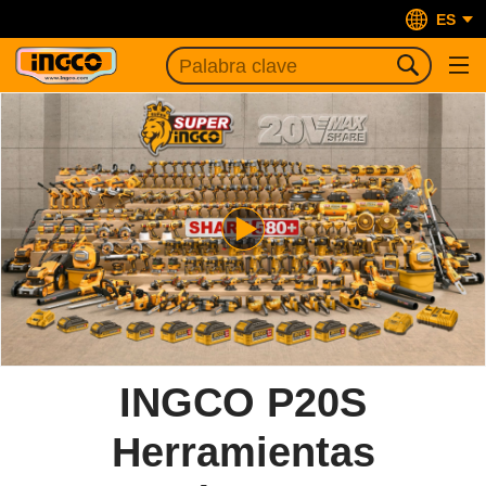
ES
INGCO P20S
Herramientas