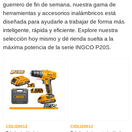
guerrero de fin de semana, nuestra gama de
herramientas y accesorios inalámbricos está
diseñada para ayudarle a trabajar de forma más
inteligente, rápida y eficiente. Explore nuestra
selección hoy mismo y dé rienda suelta a la
máxima potencia de la serie INGCO P20S.
CDLI20012
CIDLI20012