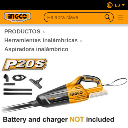
ES
PRODUCTOS
>
Herramientas inalámbricas
>
Aspiradora inalámbrico