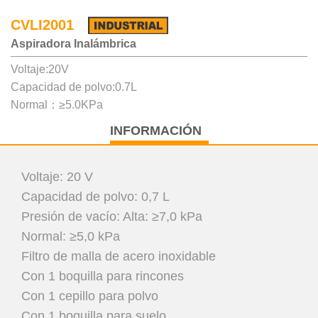
CVLI2001
Aspiradora Inalámbrica
Voltaje:20V
Capacidad de polvo:0.7L
Normal：≥5.0KPa
INFORMACIÓN
Voltaje: 20 V
Capacidad de polvo: 0,7 L
Presión de vacío: Alta: ≥7,0 kPa
Normal: ≥5,0 kPa
Filtro de malla de acero inoxidable
Con 1 boquilla para rincones
Con 1 cepillo para polvo
Con 1 boquilla para suelo