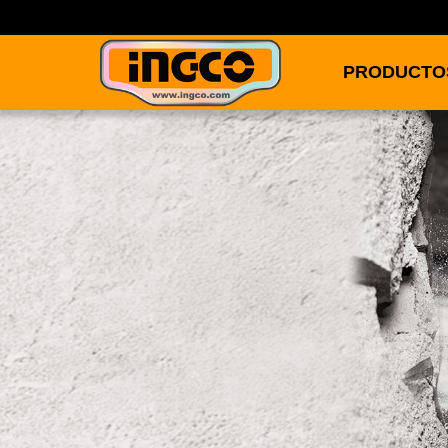
PRODUCTO