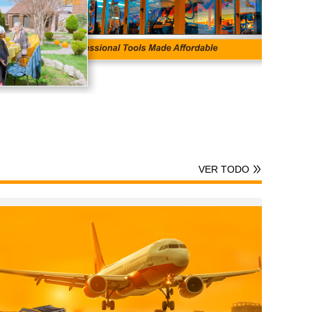
VER TODO