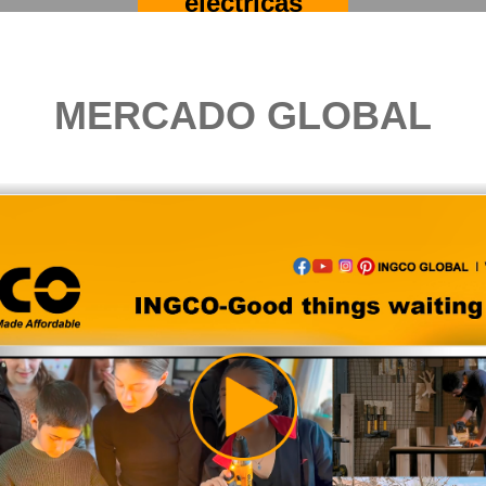
MERCADO GLOBAL