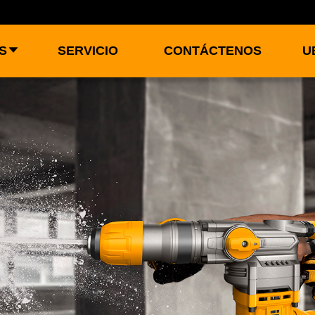
S
SERVICIO
CONTÁCTENOS
U