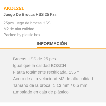
AKD1251
Juego De Brocas HSS 25 Pzs
25pzs juego de brocas HSS
M2 de alta calidad
Packed by plastic box
INFORMACIÓN
Brocas HSS de 25 pcs
Igual que la calidad BOSCH
Flauta totalmente rectificada, 135 °
Acero de alta velocidad M2 de alta calidad
Tamaño de la broca: 1-13 mm / 0,5 mm
Embalado en caja de plástico