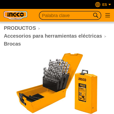
ES
PRODUCTOS
>
Accesorios para herramientas eléctricas
>
Brocas