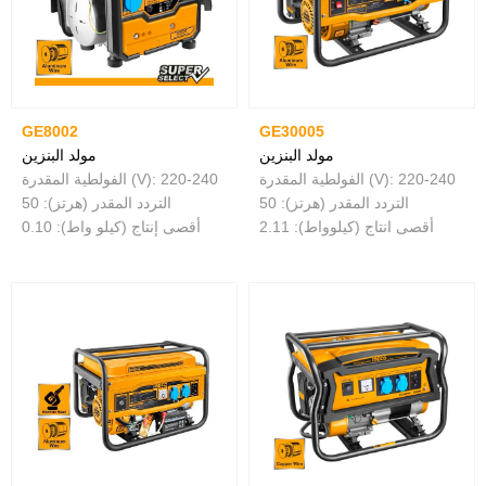
GE8002
GE30005
مولد البنزين
مولد البنزين
الفولطية المقدرة (V): 220-240
الفولطية المقدرة (V): 220-240
التردد المقدر (هرتز): 50
التردد المقدر (هرتز): 50
أقصى انتاج (كيلوواط): 2.11
أقصى إنتاج (كيلو واط): 0.10