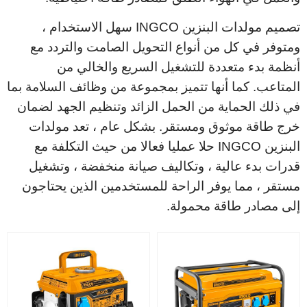
تصميم مولدات البنزين INGCO سهل الاستخدام ،
ومتوفر في كل من أنواع التحويل الصامت والتردد مع
أنظمة بدء متعددة للتشغيل السريع والخالي من
المتاعب. كما أنها تتميز بمجموعة من وظائف السلامة بما
في ذلك الحماية من الحمل الزائد وتنظيم الجهد لضمان
خرج طاقة موثوق ومستقر. بشكل عام ، تعد مولدات
البنزين INGCO حلا عمليا فعالا من حيث التكلفة مع
قدرات بدء عالية ، وتكاليف صيانة منخفضة ، وتشغيل
مستقر ، مما يوفر الراحة للمستخدمين الذين يحتاجون
إلى مصادر طاقة محمولة.