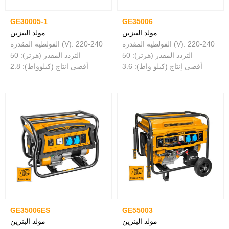
GE30005-1
GE35006
مولد البنزين
مولد البنزين
الفولطية المقدرة (V): 220-240
الفولطية المقدرة (V): 220-240
التردد المقدر (هرتز): 50
التردد المقدر (هرتز): 50
أقصى إنتاج (كيلو واط): 3.6
أقصى انتاج (كيلوواط): 2.8
GE35006ES
GE55003
مولد البنزين
مولد البنزين