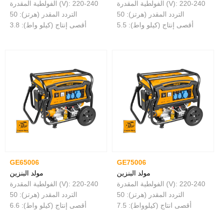
الفولطية المقدرة (V): 220-240
الفولطية المقدرة (V): 220-240
التردد المقدر (هرتز): 50
التردد المقدر (هرتز): 50
أقصى إنتاج (كيلو واط): 5.5
أقصى إنتاج (كيلو واط): 3.8
GE65006
GE75006
مولد البنزين
مولد البنزين
الفولطية المقدرة (V): 220-240
الفولطية المقدرة (V): 220-240
التردد المقدر (هرتز): 50
التردد المقدر (هرتز): 50
أقصى انتاج (كيلوواط): 7.5
أقصى إنتاج (كيلو واط): 6.6