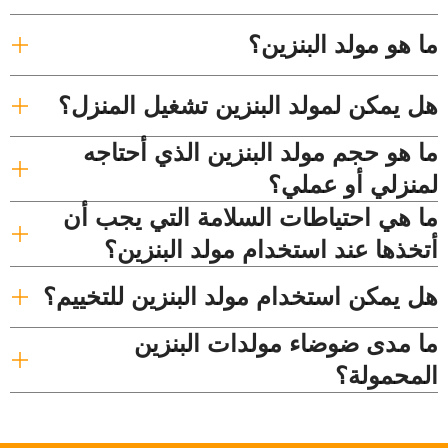
ما هو مولد البنزين؟
هل يمكن لمولد البنزين تشغيل المنزل؟
ما هو حجم مولد البنزين الذي أحتاجه
لمنزلي أو عملي؟
ما هي احتياطات السلامة التي يجب أن
أتخذها عند استخدام مولد البنزين؟
هل يمكن استخدام مولد البنزين للتخييم؟
ما مدى ضوضاء مولدات البنزين
المحمولة؟