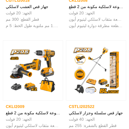
CGTLI20018
CKLI2008
مجموعة لاسلكية مكونة من 2 قطع
جهاز قص العشب لاسلكي
الجهد: 20 فولت
الجهد: 20 فولت
مع 1 قطعة مثقاب لاسلكي ليثيوم أيون
قطر القطع: 300 مم
مع 1 قطعة مطرقة دوارة ليثيوم أيون
خط ديا: 1.6 مم ملتوية طول الخط: 5 م
CKLI2009
CSTLI202522
جهاز قص سلسلة وجزاز لاسلكي
مجموعة لاسلكية مكونة من 2 قطع
الجهد: 40 فولت
الجهد: 20 فولت
قطر القطع بالشفرة: 255 مم
مع 1 قطعة مثقاب لاسلكي ليثيوم أيون