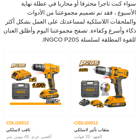
سواء كنت تاجرا محترفا أو محاربا في عطلة نهاية
الأسبوع ، فقد تم تصميم مجموعتنا من الأدوات
والملحقات اللاسلكية لمساعدتك على العمل بشكل أكثر
ذكاء وأسرع وكفاءة. تصفح مجموعتنا اليوم وأطلق العنان
للقوة المطلقة لسلسلة INGCO P20S.
CDLI20012
CIDLI20012
مثقاب تأثير لاسلكي
ثاقب لاسلكي
الجهد: 20 فولت
أقصى عزم: 45 نيوتن متر