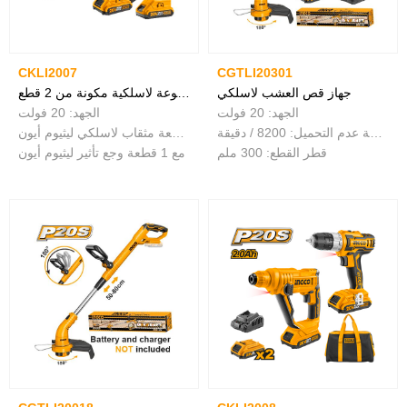
CKLI2007
CGTLI20301
جهاز قص العشب لاسلكي
مجموعة لاسلكية مكونة من 2 قطع
الجهد: 20 فولت
الجهد: 20 فولت
سرعة عدم التحميل: 8200 / دقيقة
مع 1 قطعة مثقاب لاسلكي ليثيوم أيون
قطر القطع: 300 ملم
مع 1 قطعة وجع تأثير ليثيوم أيون