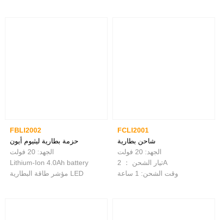
FBLI2002
FCLI2001
شاحن بطارية
حزمة بطارية ليثيوم أيون
الجهد: 20 فولت
الجهد: 20 فولت
تيار الشحن ： 2A
Lithium-Ion 4.0Ah battery
وقت الشحن: 1 ساعة
مؤشر طاقة البطارية LED