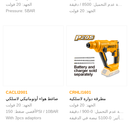
سرعة عدم التحميل: 8500 / دقيقة
الجهد: 20 فولت
الجهد: 20 فولت
Pressure: 5BAR
CACLI2001
CRHLI1601
مطرقة دوارة لاسلكية
ضاغط هواء أوتوماتيكي لاسلكي
الجهد: 20 فولت
الجهد: 20 فولت
سرعة عدم التحميل: 0-900 / دقيقة
أقصى ضغط: 150PSI / 10BAR
معدل التأثير: 0-5100 نبضة في الدقيقة
With 3pcs adaptors