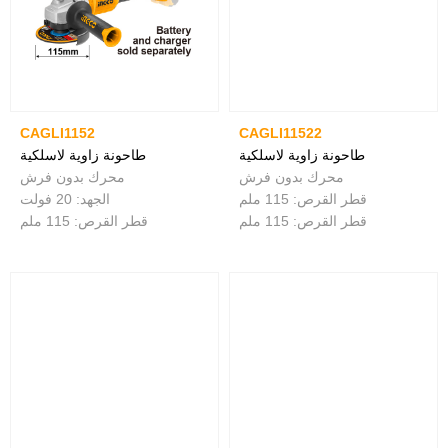
CAGLI1152
CAGLI11522
طاحونة زاوية لاسلكية
طاحونة زاوية لاسلكية
محرك بدون فرش
محرك بدون فرش
قطر القرص: 115 ملم
الجهد: 20 فولت
قطر القرص: 115 ملم
قطر القرص: 115 ملم