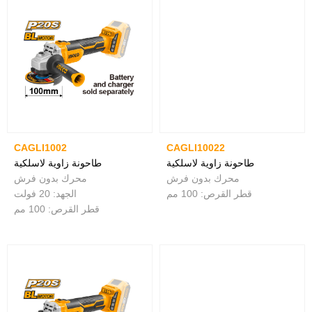
CAGLI1002
CAGLI10022
طاحونة زاوية لاسلكية
طاحونة زاوية لاسلكية
محرك بدون فرش
محرك بدون فرش
قطر القرص: 100 مم
الجهد: 20 فولت
قطر القرص: 100 مم