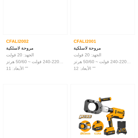
CFALI2002
CFALI2001
مروحة لاسلكية
مروحة لاسلكية
الجهد: 20 فولت
الجهد: 20 فولت
جهد التيار المتردد: 220-240 فولت ~ 50/60 هرتز
جهد التيار المتردد: 220-240 فولت ~ 50/60 هرتز
الأبعاد: 12 ""
الأبعاد: 11 ""