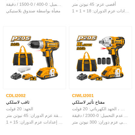
أقصى عزم: 45 نيوتن متر
سرعة عدم التحميل: 0-400 / 0-1500 / دقيقة
إعدادات عزم الدوران: 18 + 1 + 1
معبأة بواسطة صندوق بلاستيكي
CDLI2002
CIWLI2001
مفتاح تأثير لاسلكي
ثاقب لاسلكي
محرك بدون فرش ، الجهد الكهربائي: 20 فولت
الجهد: 20 فولت
محرك مربع: 1/2 "سرعة عدم التحميل: 0-2300 / دقيقة
سرعة عدم التحميل: 0-400 / 0-1500 / دقيقة عزم الدوران: 45 نيوتن متر
أقصى عزم دوران: 300 نيوتن متر
سعة ظرف الظرف: 0.8-10 ملم إعدادات عزم الدوران: 15 + 1