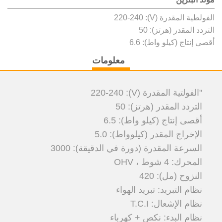
الفولطية المقدرة (V): 220-240
التردد المقدر (هرتز): 50
أقصى إنتاج (كيلو واط): 6.6
معلومات
"الفولتية المقدرة (V): 220-240
التردد المقدر (هرتز): 50
أقصى إنتاج (كيلو واط): 6.5
الإخراج المقدر (كيلوواط): 5.0
السرعة المقدرة (دورة في الدقيقة): 3000
المحرك: 4 شوط ، OHV
النزوح (مل): 420
نظام التبريد: تبريد الهواء
نظام الإشعال: T.C.I
نظام البدء: نكص + كهرباء