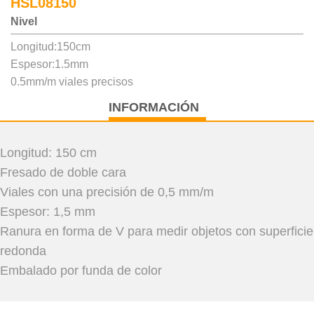
HSL08150
Nivel
Longitud:150cm
Espesor:1.5mm
0.5mm/m viales precisos
INFORMACIÓN
Longitud: 150 cm
Fresado de doble cara
Viales con una precisión de 0,5 mm/m
Espesor: 1,5 mm
Ranura en forma de V para medir objetos con superficie
redonda
Embalado por funda de color