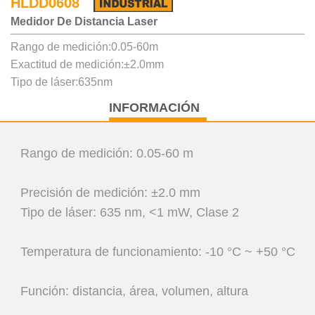
HLDD0608
Medidor De Distancia Laser
Rango de medición:0.05-60m
Exactitud de medición:±2.0mm
Tipo de láser:635nm
INFORMACIÓN
Rango de medición: 0.05-60 m
Precisión de medición: ±2.0 mm
Tipo de láser: 635 nm, <1 mW, Clase 2
Temperatura de funcionamiento: -10 °C ~ +50 °C
Función: distancia, área, volumen, altura