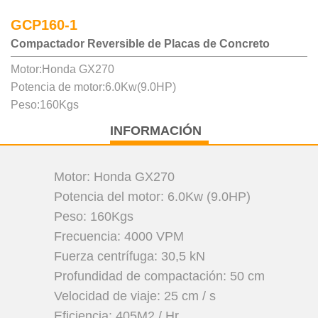
GCP160-1
Compactador Reversible de Placas de Concreto
Motor:Honda GX270
Potencia de motor:6.0Kw(9.0HP)
Peso:160Kgs
INFORMACIÓN
Motor: Honda GX270
Potencia del motor: 6.0Kw (9.0HP)
Peso: 160Kgs
Frecuencia: 4000 VPM
Fuerza centrífuga: 30,5 kN
Profundidad de compactación: 50 cm
Velocidad de viaje: 25 cm / s
Eficiencia: 405M2 / Hr