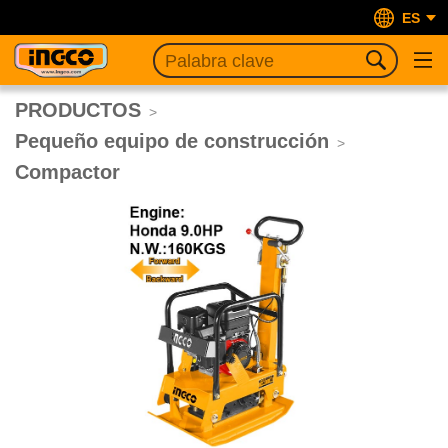
ES
PRODUCTOS
>
Pequeño equipo de construcción
>
Compactor