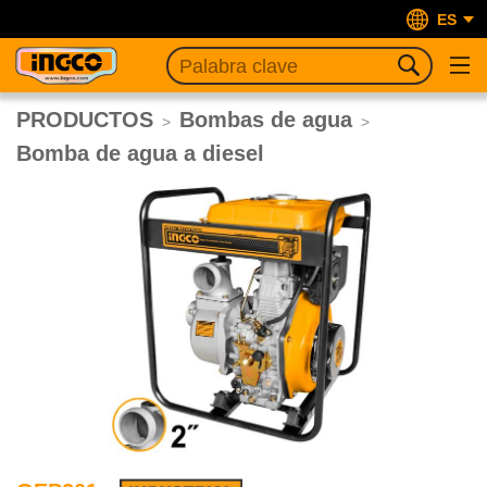
ES
PRODUCTOS
Bombas de agua
>
>
Bomba de agua a diesel