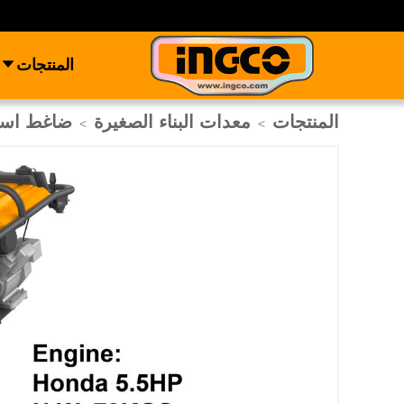
المنتجات
المنتجات
معدات البناء الصغيرة
ضاغط اس
>
>