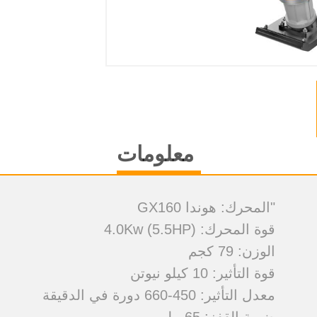
معلومات
"المحرك: هوندا GX160
قوة المحرك: 4.0Kw (5.5HP)
الوزن: 79 كجم
قوة التأثير: 10 كيلو نيوتن
معدل التأثير: 450-660 دورة في الدقيقة