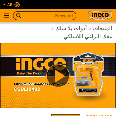
AR
المنتجات
أدوات بلا سلك
>
>
مفك البراغي اللاسلكي
Play
Video