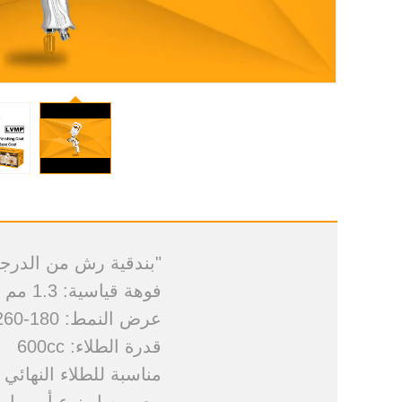
"بندقية رش من الدرجة
فوهة قياسية: 1.3 مم
عرض النمط: 180-260 ملم
قدرة الطلاء: 600cc
مناسبة للطلاء النهائي 