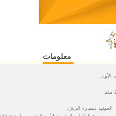
معلومات
 الأولى
، المهنية لسيارة الرش.