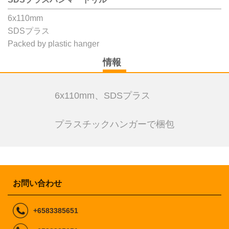
6x110mm
SDSプラス
Packed by plastic hanger
情報
6x110mm、SDSプラス
プラスチックハンガーで梱包
お問い合わせ
+6583385651