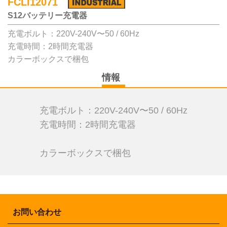
FCLI12071
S12バッテリー充電器
充電ボルト：220V-240V〜50 / 60Hz
充電時間：2時間充電器
カラーボックスで梱包
情報
充電ボルト：220V-240V〜50 / 60Hz
充電時間：2時間充電器
カラーボックスで梱包
お問い合わせ