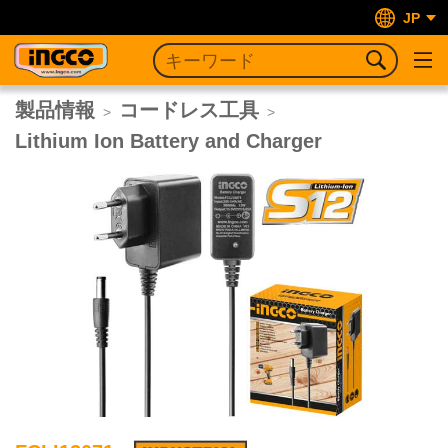
JP
製品情報
コードレス工具
>
>
Lithium Ion Battery and Charger