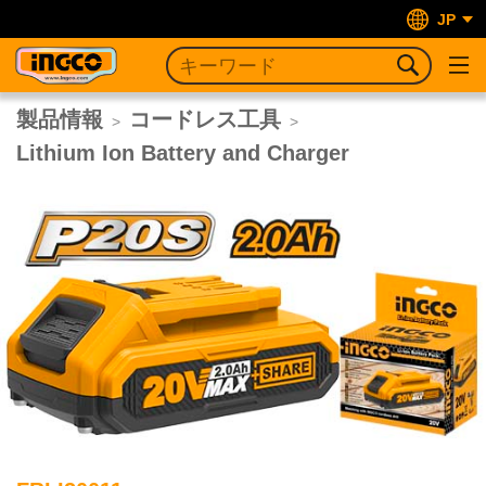
JP
製品情報
コードレス工具
>
>
Lithium Ion Battery and Charger