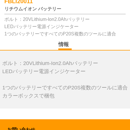
FBLI20011
リチウムイオン バッテリー
ボルト：20VLithium-Ion2.0Ahバッテリー
LEDバッテリー電源インジケーター
1つのバッテリーですべてのP20S複数のツールに適合
情報
ボルト：20VLithium-Ion2.0Ahバッテリー
LEDバッテリー電源インジケーター
1つのバッテリーですべてのP20S複数のツールに適合
カラーボックスで梱包
お問い合わせ