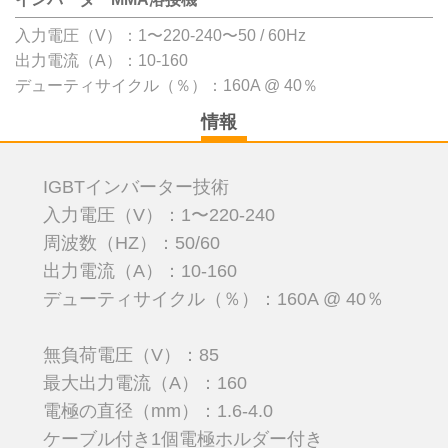
入力電圧（V）：1〜220-240〜50 / 60Hz
出力電流（A）：10-160
デューティサイクル（％）：160A @ 40％
情報
IGBTインバーター技術
入力電圧（V）：1〜220-240
周波数（HZ）：50/60
出力電流（A）：10-160
デューティサイクル（％）：160A @ 40％
無負荷電圧（V）：85
最大出力電流（A）：160
電極の直径（mm）：1.6-4.0
ケーブル付き1個電極ホルダー付き