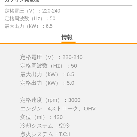
定格電圧（V）：220-240
定格周波数（Hz）：50
最大出力（kW）：6.5
情報
定格電圧（V）：220-240
定格周波数（Hz）：50
最大出力（kW）：6.5
定格出力（kW）：5.0
定格速度（rpm）：3000
エンジン：4ストローク、OHV
変位（ml）：420
冷却システム：空冷
点火システム：T.C.I