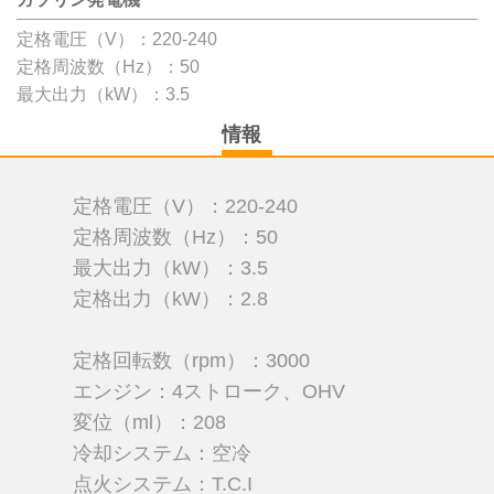
定格電圧（V）：220-240
定格周波数（Hz）：50
最大出力（kW）：3.5
情報
定格電圧（V）：220-240
定格周波数（Hz）：50
最大出力（kW）：3.5
定格出力（kW）：2.8
定格回転数（rpm）：3000
エンジン：4ストローク、OHV
変位（ml）：208
冷却システム：空冷
点火システム：T.C.I