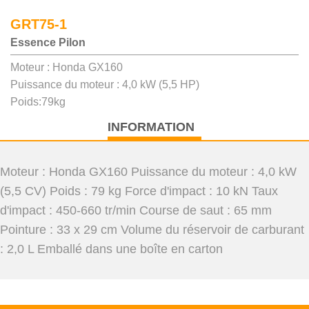
GRT75-1
Essence Pilon
Moteur : Honda GX160
Puissance du moteur : 4,0 kW (5,5 HP)
Poids:79kg
INFORMATION
Moteur : Honda GX160 Puissance du moteur : 4,0 kW
(5,5 CV) Poids : 79 kg Force d'impact : 10 kN Taux
d'impact : 450-660 tr/min Course de saut : 65 mm
Pointure : 33 x 29 cm Volume du réservoir de carburant
: 2,0 L Emballé dans une boîte en carton