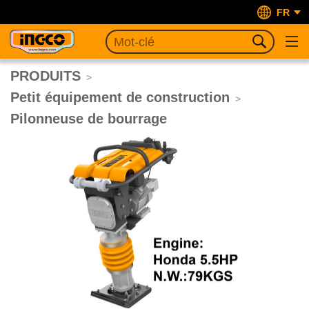
FR
PRODUITS
>
Petit équipement de construction
>
Pilonneuse de bourrage