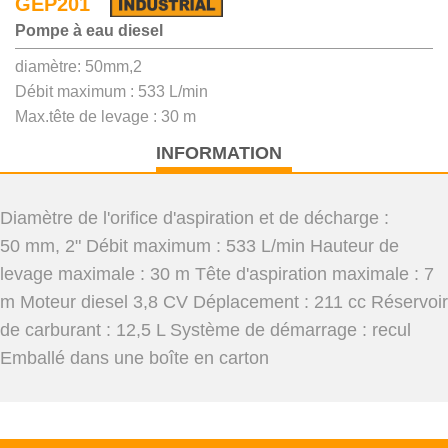
GEP201
Pompe à eau diesel
diamètre: 50mm,2
Débit maximum : 533 L/min
Max.tête de levage : 30 m
INFORMATION
Diamètre de l'orifice d'aspiration et de décharge :
50 mm, 2" Débit maximum : 533 L/min Hauteur de
levage maximale : 30 m Tête d'aspiration maximale : 7
m Moteur diesel 3,8 CV Déplacement : 211 cc Réservoir
de carburant : 12,5 L Système de démarrage : recul
Emballé dans une boîte en carton