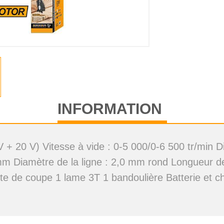
INFORMATION
V + 20 V) Vitesse à vide : 0-5 000/0-6 500 tr/min
m Diamètre de la ligne : 2,0 mm rond Longueur de 
tête de coupe 1 lame 3T 1 bandoulière Batterie et