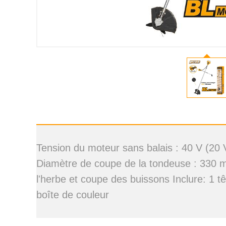
Tension du moteur sans balais : 40 V (20 
Diamètre de coupe de la tondeuse : 330 m
l'herbe et coupe des buissons Inclure: 1 
boîte de couleur