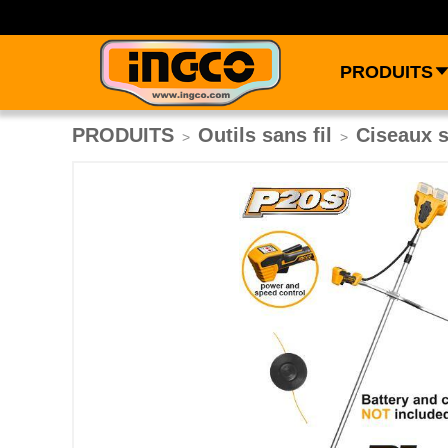
PRODUITS
PRODUITS
Outils sans fil
Ciseaux s
>
>