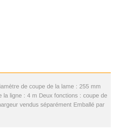
 Diamètre de coupe de la lame : 255 mm
la ligne : 4 m Deux fonctions : coupe de
 chargeur vendus séparément Emballé par