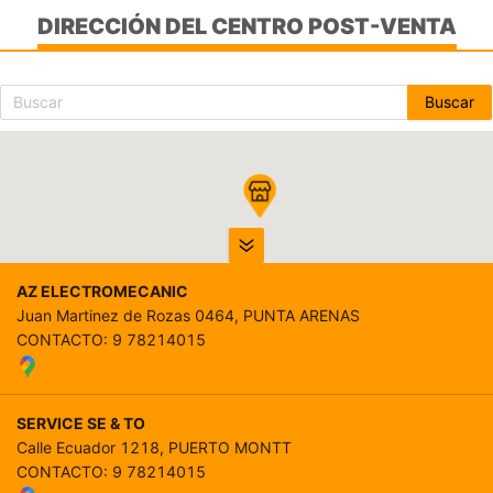
DIRECCIÓN DEL CENTRO POST-VENTA
Buscar
AZ ELECTROMECANIC
Juan Martinez de Rozas 0464, PUNTA ARENAS
CONTACTO
:
9 78214015
SERVICE SE & TO
Calle Ecuador 1218, PUERTO MONTT
CONTACTO
:
9 78214015